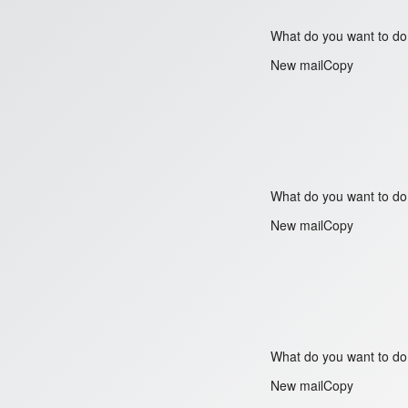
What do you want to do
New mailCopy
What do you want to do
New mailCopy
What do you want to do
New mailCopy