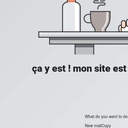
ça y est ! mon site est 
What do you want to do
New mailCopy