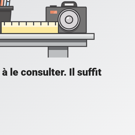
à le consulter. Il suffit