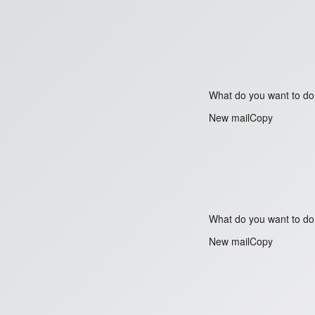
What do you want to do
New mailCopy
What do you want to do
New mailCopy