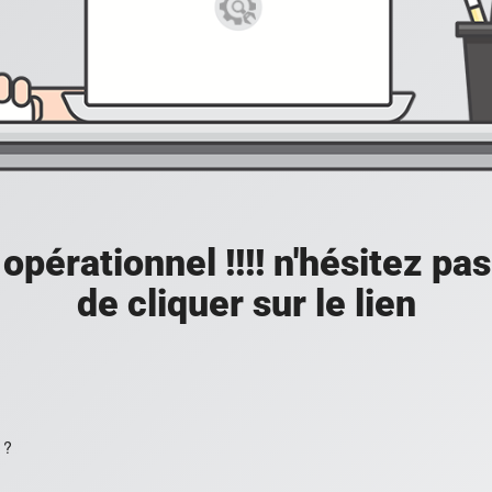
opérationnel !!!! n'hésitez pas 
de cliquer sur le lien
 ?